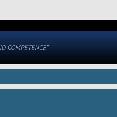
AND COMPETENCE”