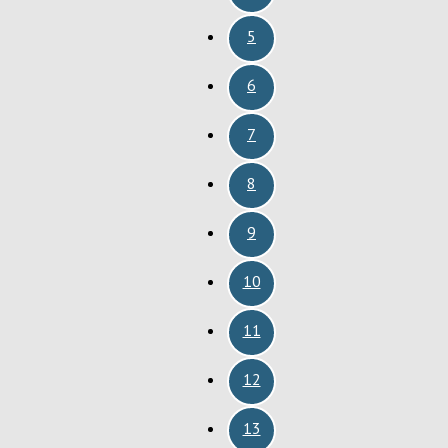
5
6
7
8
9
10
11
12
13