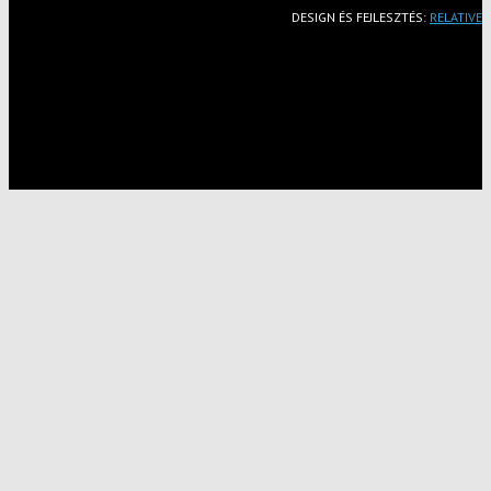
DESIGN ÉS FEJLESZTÉS:
RELATIVE