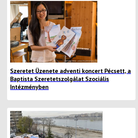
Szeretet Üzenete adventi koncert Pécsett, a
Baptista Szeretetszolgálat Szociális
Intézményben