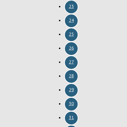
23
24
25
26
27
28
29
30
31