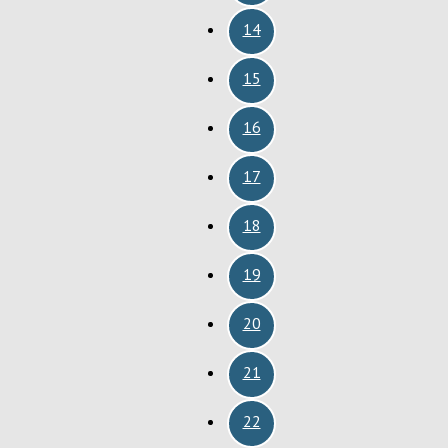
14
15
16
17
18
19
20
21
22