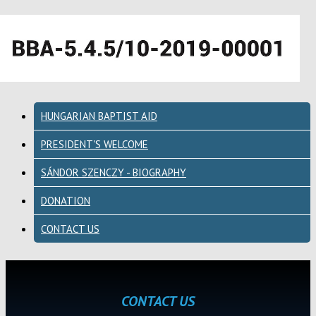
HUNGARIAN BAPTIST AID
PRESIDENT'S WELCOME
SÁNDOR SZENCZY - BIOGRAPHY
DONATION
CONTACT US
CONTACT US