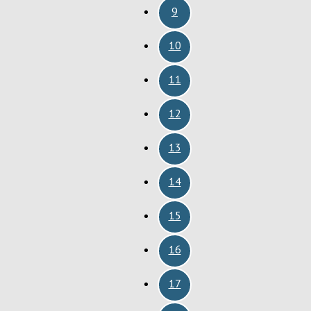
9
10
11
12
13
14
15
16
17