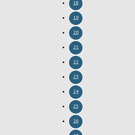
18
19
20
21
22
23
24
25
26