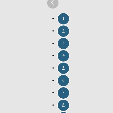
1
2
3
4
5
6
7
8