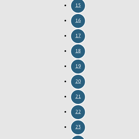
15
16
17
18
19
20
21
22
23