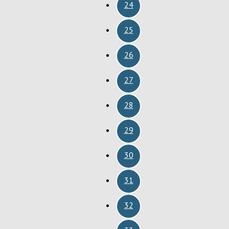
24
25
26
27
28
29
30
31
32