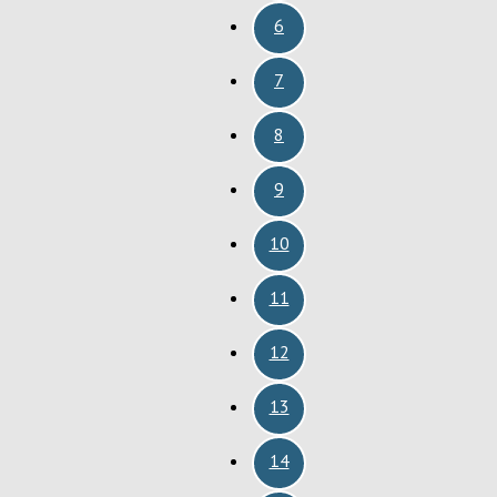
6
7
8
9
10
11
12
13
14