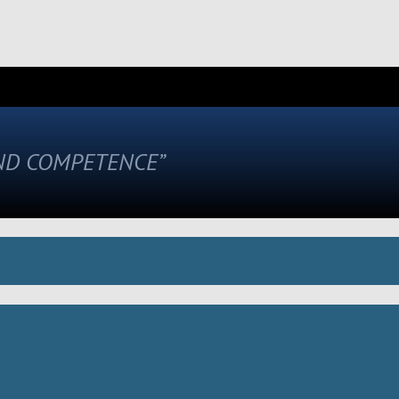
AND COMPETENCE”