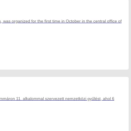
 was organized for the first time in October in the central office of
máron 11. alkalommal szervezett nemzetközi gyűlést, ahol 6