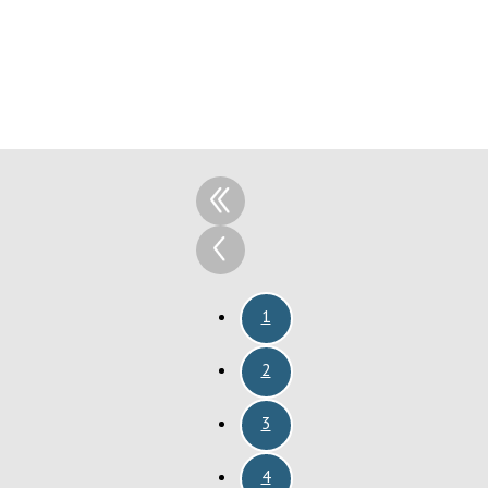
1
2
3
4