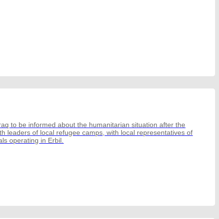
raq to be informed about the humanitarian situation after the
h leaders of local refugee camps, with local representatives of
ls operating in Erbil.