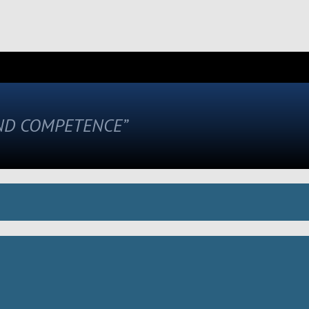
AND COMPETENCE”