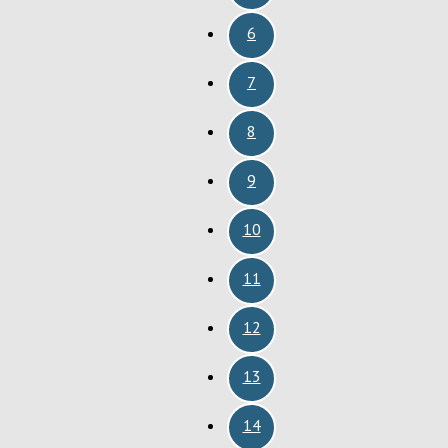
6
7
8
9
10
11
12
13
14