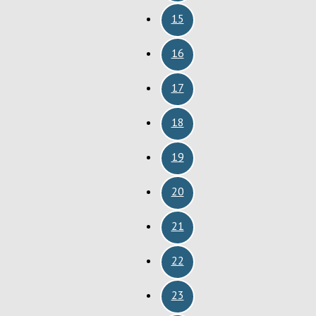
15
16
17
18
19
20
21
22
23