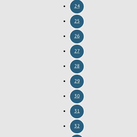
24
25
26
27
28
29
30
31
32