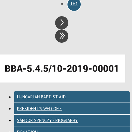
161
HUNGARIAN BAPTIST AID
PRESIDENT'S WELCOME
SÁNDOR SZENCZY - BIOGRAPHY