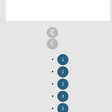
1
2
3
4
5