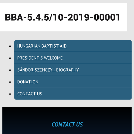
HUNGARIAN BAPTIST AID
PRESIDENT'S WELCOME
SÁNDOR SZENCZY - BIOGRAPHY
DONATION
CONTACT US
CONTACT US