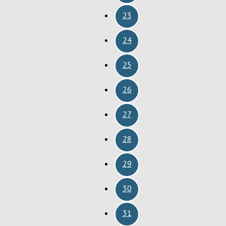
23
24
25
26
27
28
29
30
31