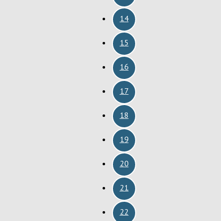
14
15
16
17
18
19
20
21
22