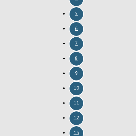
5
6
7
8
9
10
11
12
13