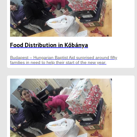
Food Distribution in Kőbánya
Budapest – Hungarian Baptist Aid surprised around fifty
families in need to help their start of the new year.