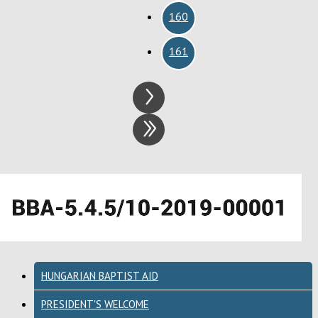
160
161
HUNGARIAN BAPTIST AID
PRESIDENT'S WELCOME