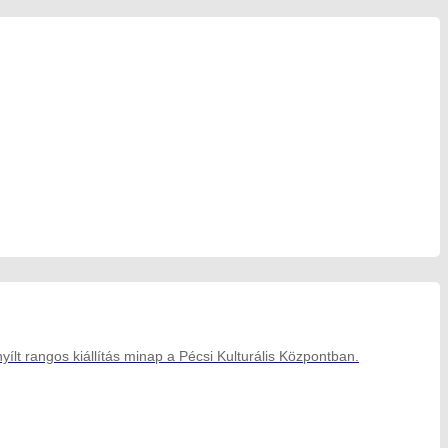
ílt rangos kiállítás minap a Pécsi Kulturális Központban.