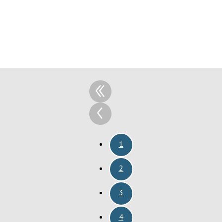
1
2
3
4