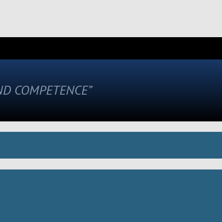
AND COMPETENCE”