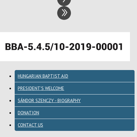
HUNGARIAN BAPTIST AID
PRESIDENT'S WELCOME
SÁNDOR SZENCZY - BIOGRAPHY
DONATION
CONTACT US