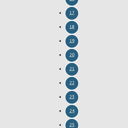
17
18
19
20
21
22
23
24
25