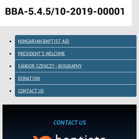
HUNGARIAN BAPTIST AID
PRESIDENT'S WELCOME
SÁNDOR SZENCZY - BIOGRAPHY
DONATION
CONTACT US
CONTACT US