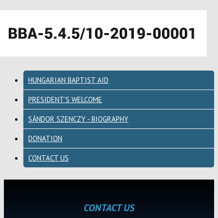
HUNGARIAN BAPTIST AID
PRESIDENT'S WELCOME
SÁNDOR SZENCZY - BIOGRAPHY
DONATION
CONTACT US
CONTACT US