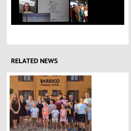
RELATED NEWS