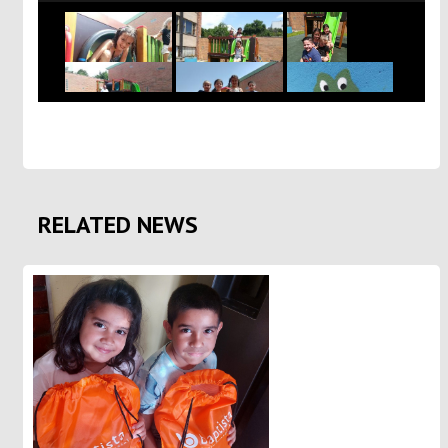
RELATED NEWS