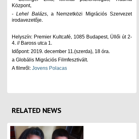
Központ,
-
Lehel Balázs
, a Nemzetközi Migrációs Szervezet
irodavezetője.
Helyszín: Premier Kultcafé, 1085 Budapest, Üllői út 2-
4. // Baross utca 1.
Időpont: 2019. december 11.(szerda), 18 óra.
a Globális Migrációs Filmfesztivált.
A filmről:
Jovens Polacas
RELATED NEWS