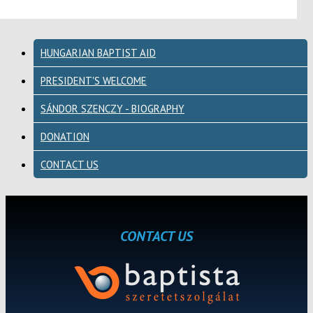
HUNGARIAN BAPTIST AID
PRESIDENT'S WELCOME
SÁNDOR SZENCZY - BIOGRAPHY
DONATION
CONTACT US
CONTACT US