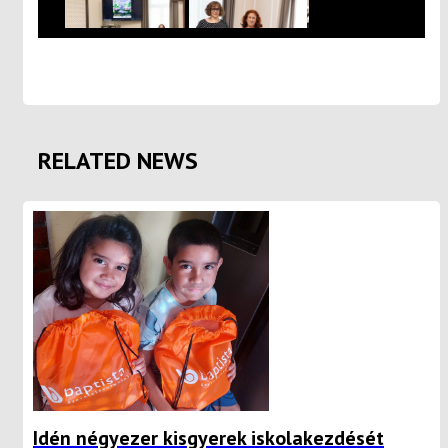
RELATED NEWS
Idén négyezer kisgyerek iskolakezdését